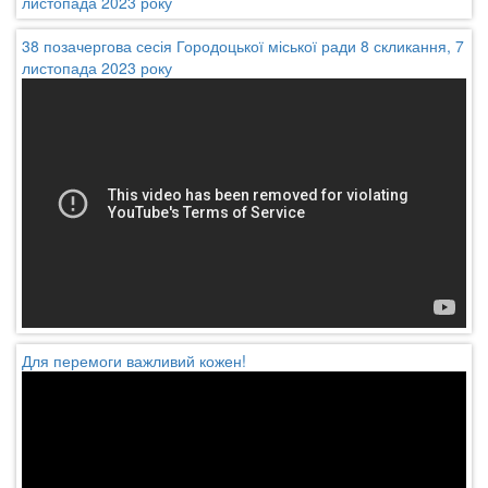
листопада 2023 року
38 позачергова сесія Городоцької міської ради 8 скликання, 7
листопада 2023 року
Для перемоги важливий кожен!