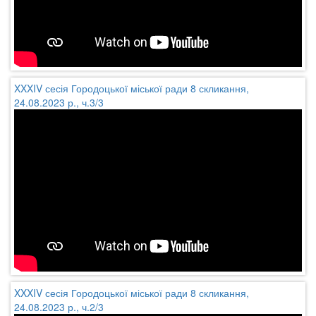
XXXIV сесія Городоцької міської ради 8 скликання,
24.08.2023 р., ч.3/3
XXXIV сесія Городоцької міської ради 8 скликання,
24.08.2023 р., ч.2/3