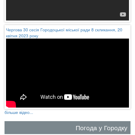
Чергова 30 сесія Городоцької міської ради 8 скликання, 20
квітня 2023 року
більше відео...
Погода у Городку