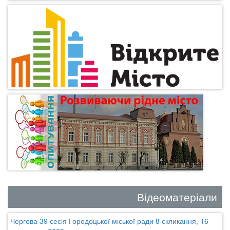
Відеоматеріали
Чергова 39 сесія Городоцької міської ради 8 скликання, 16