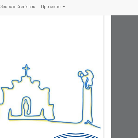
Зворотній зв’язок
Про місто