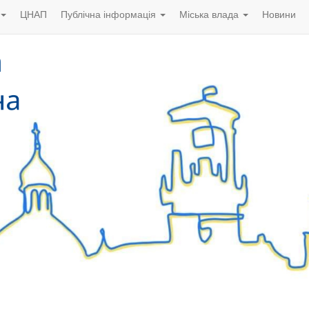
ЦНАП
Публічна інформація
Міська влада
Новини