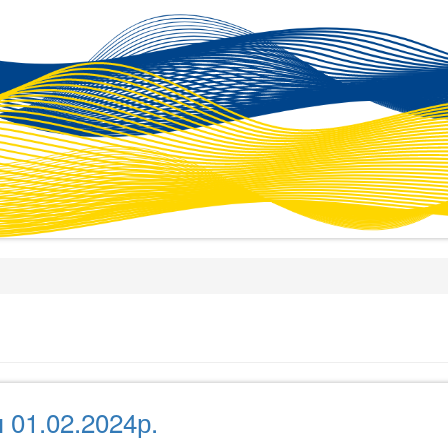
 01.02.2024р.