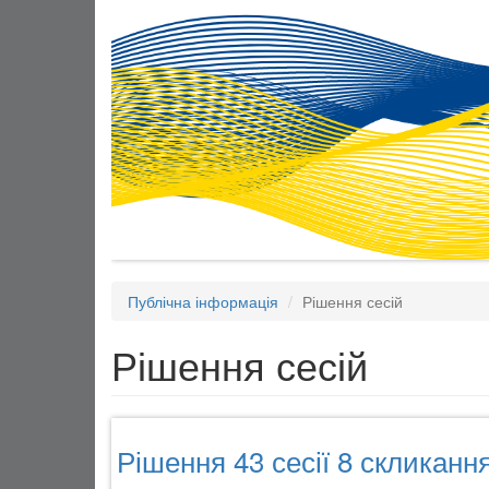
Публічна інформація
Рішення сесій
Рішення сесій
Рішення 43 сесії 8 скликання