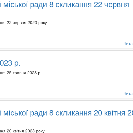
ї міської ради 8 скликання 22 червня
ання 22 червня 2023 року
Чита
023 р.
ння 25 травня 2023 р.
Чита
 міської ради 8 скликання 20 квітня 
ння 20 квітня 2023 року