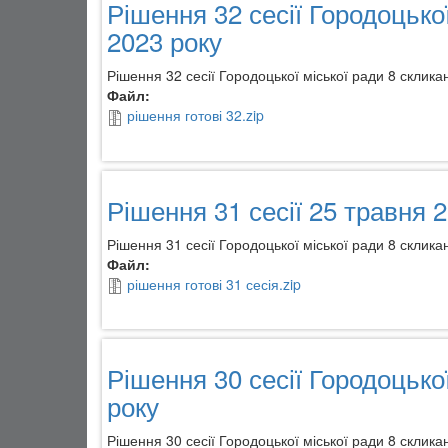
Рішення 32 сесії Городоцько
2023 року
Рішення 32 сесії Городоцької міської ради 8 склик
Файл:
рішення готові 32.zip
Рішення 31 сесії 25 травня 2
Рішення 31 сесії Городоцької міської ради 8 склика
Файл:
рішення готові 31 сесія.zip
Рішення 30 сесії Городоцької
року
Рішення 30 сесії Городоцької міської ради 8 склика