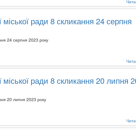
Чита
ї міської ради 8 скликання 24 серпня
ання 24 серпня 2023 року
Чита
ї міської ради 8 скликання 20 липня 
ання 20 липня 2023 року
Чита