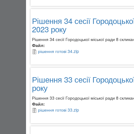
Рішення 34 сесії Городоцько
2023 року
Рішення 34 сесії Городоцької міської ради 8 склик
Файл:
рішення готові 34.zip
Рішення 33 сесії Городоцько
року
Рішення 33 сесії Городоцької міської ради 8 склик
Файл:
рішення готові 33.zip