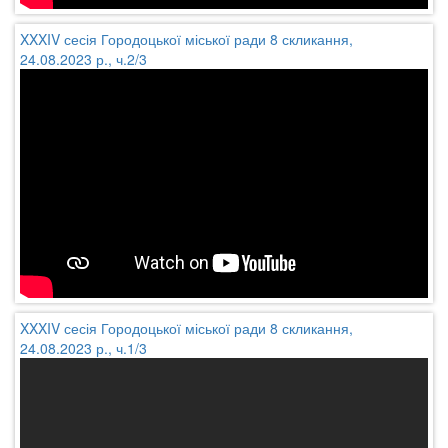
XXXIV сесія Городоцької міської ради 8 скликання,
24.08.2023 р., ч.2/3
XXXIV сесія Городоцької міської ради 8 скликання,
24.08.2023 р., ч.1/3