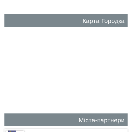
Карта Городка
Міста-партнери