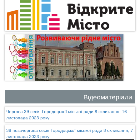
Відеоматеріали
Чергова 39 сесія Городоцької міської ради 8 скликання, 16
листопада 2023 року
38 позачергова сесія Городоцької міської ради 8 скликання, 7
листопада 2023 року