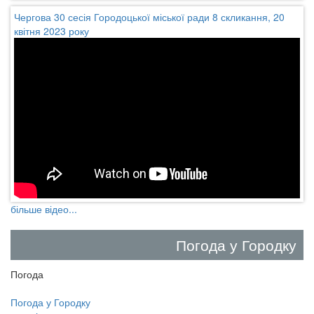
Чергова 30 сесія Городоцької міської ради 8 скликання, 20
квітня 2023 року
більше відео...
Погода у Городку
Погода
Погода у
Городку