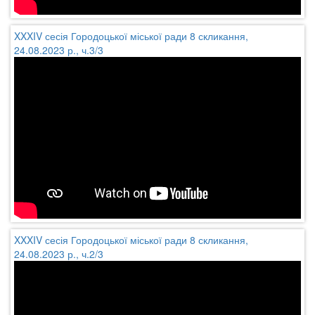
XXXIV сесія Городоцької міської ради 8 скликання,
24.08.2023 р., ч.3/3
XXXIV сесія Городоцької міської ради 8 скликання,
24.08.2023 р., ч.2/3