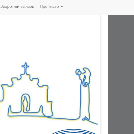
Зворотній зв’язок
Про місто