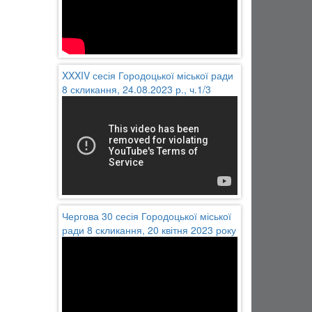
XXXIV сесія Городоцької міської ради
8 скликання, 24.08.2023 р., ч.1/3
Чергова 30 сесія Городоцької міської
ради 8 скликання, 20 квітня 2023 року