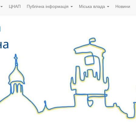
ЦНАП
Публічна інформація
Міська влада
Новини