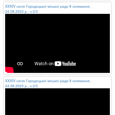
XXXIV сесія Городоцької міської ради 8 скликання,
24.08.2023 р., ч.3/3
XXXIV сесія Городоцької міської ради 8 скликання,
24.08.2023 р., ч.2/3