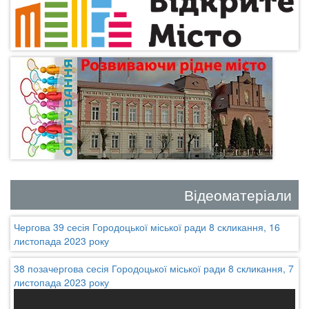
Відеоматеріали
Чергова 39 сесія Городоцької міської ради 8 скликання, 16
листопада 2023 року
38 позачергова сесія Городоцької міської ради 8 скликання, 7
листопада 2023 року