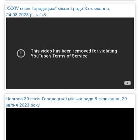
XXXIV сесія Городоцької міської ради 8 скликання,
24.08.2023 р., ч.1/3
Чергова 30 сесія Городоцької міської ради 8 скликання, 20
квітня 2023 року