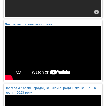
Для перемоги важливий кожен!
Чергова 37 сесія Городоцької міської ради 8 скликання, 19
жовтня 2023 року