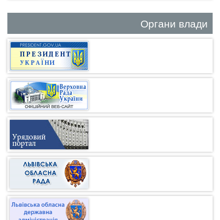
Органи влади