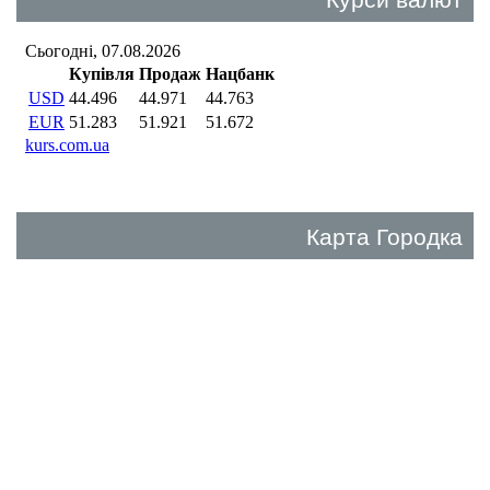
Карта Городка