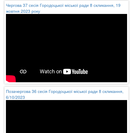
Чергова 37 сесія Городоцької міської ради 8 скликання, 19
жовтня 2023 року
Позачергова 36 сесія Городоцької міської ради 8 скликання,
6/10/2023