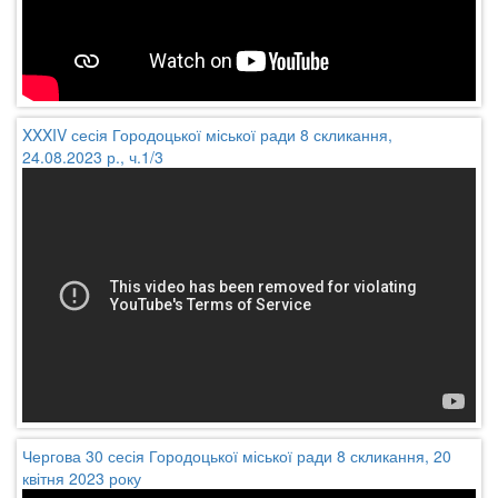
XXXIV сесія Городоцької міської ради 8 скликання,
24.08.2023 р., ч.1/3
Чергова 30 сесія Городоцької міської ради 8 скликання, 20
квітня 2023 року