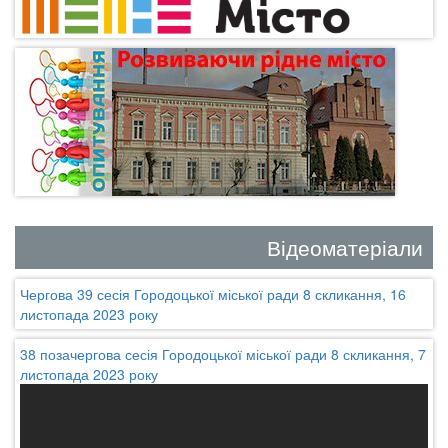
Відеоматеріали
Чергова 39 сесія Городоцької міської ради 8 скликання, 16
листопада 2023 року
38 позачергова сесія Городоцької міської ради 8 скликання, 7
листопада 2023 року