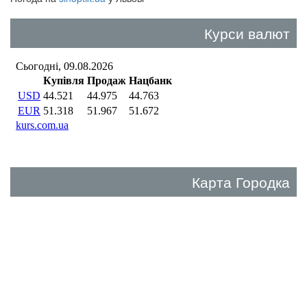
Курси валют
Карта Городка