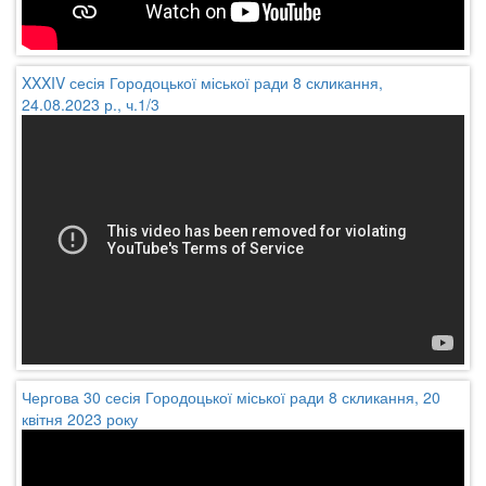
XXXIV сесія Городоцької міської ради 8 скликання,
24.08.2023 р., ч.1/3
Чергова 30 сесія Городоцької міської ради 8 скликання, 20
квітня 2023 року