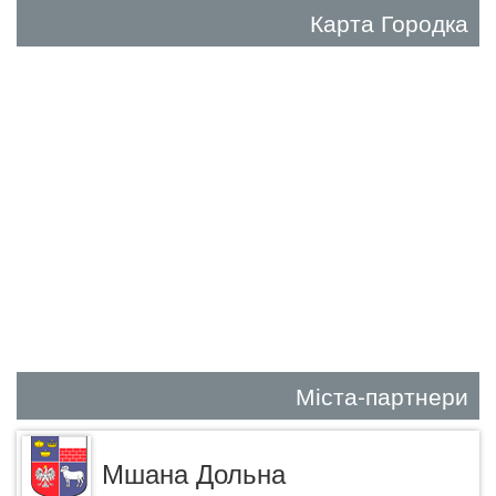
Карта Городка
Міста-партнери
Мшана Дольна