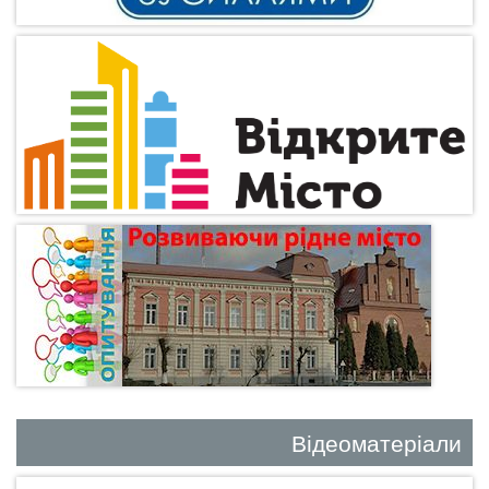
Відеоматеріали