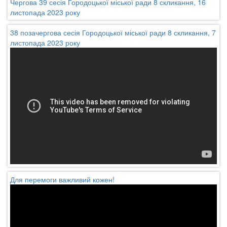
Чергова 39 сесія Городоцької міської ради 8 скликання, 16
листопада 2023 року
38 позачергова сесія Городоцької міської ради 8 скликання, 7
листопада 2023 року
Для перемоги важливий кожен!