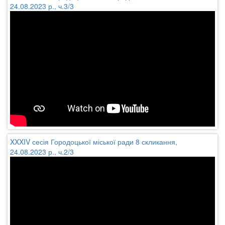
24.08.2023 р., ч.3/3
XXXIV сесія Городоцької міської ради 8 скликання,
24.08.2023 р., ч.2/3