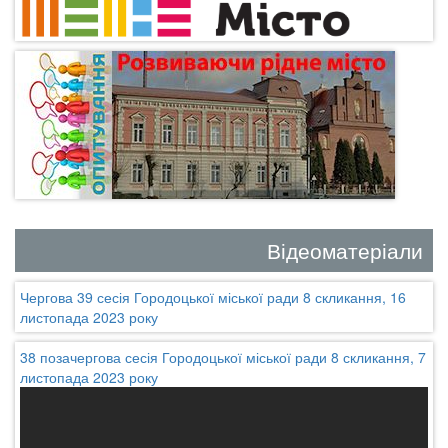
Відеоматеріали
Чергова 39 сесія Городоцької міської ради 8 скликання, 16
листопада 2023 року
38 позачергова сесія Городоцької міської ради 8 скликання, 7
листопада 2023 року