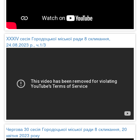
XXXIV сесія Городоцької міської ради 8 скликання,
24.08.2023 р., ч.1/3
Чергова 30 сесія Городоцької міської ради 8 скликання, 20
квітня 2023 року