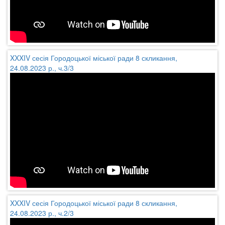
XXXIV сесія Городоцької міської ради 8 скликання,
24.08.2023 р., ч.3/3
XXXIV сесія Городоцької міської ради 8 скликання,
24.08.2023 р., ч.2/3