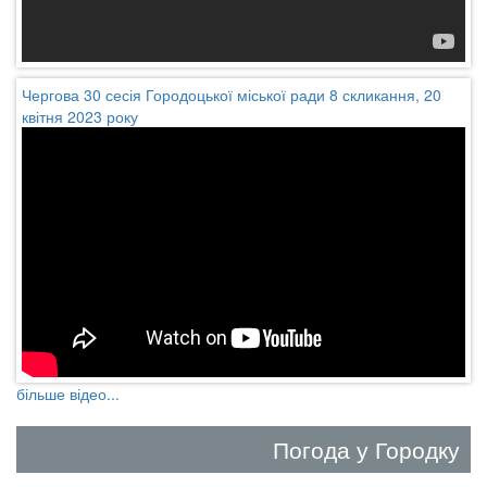
Чергова 30 сесія Городоцької міської ради 8 скликання, 20
квітня 2023 року
більше відео...
Погода у Городку