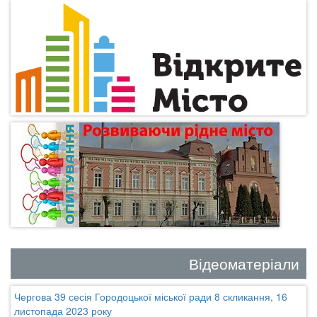
Відеоматеріали
Чергова 39 сесія Городоцької міської ради 8 скликання, 16
листопада 2023 року