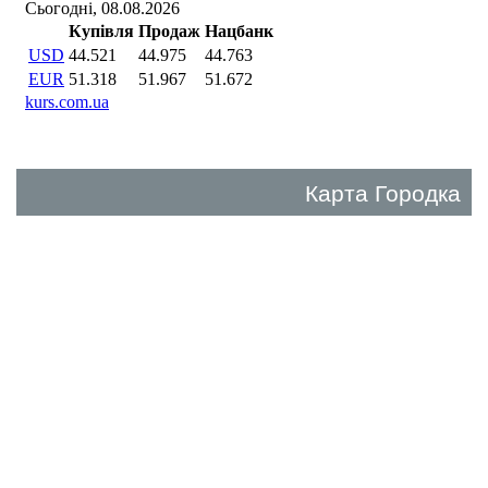
Карта Городка