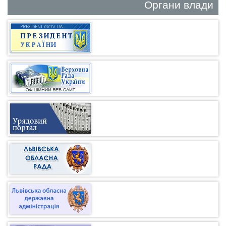
Органи влади