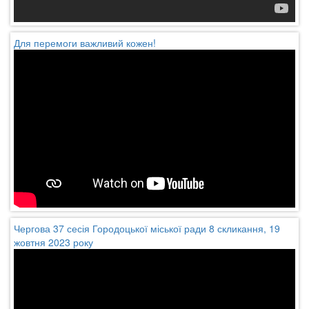
Для перемоги важливий кожен!
Чергова 37 сесія Городоцької міської ради 8 скликання, 19
жовтня 2023 року