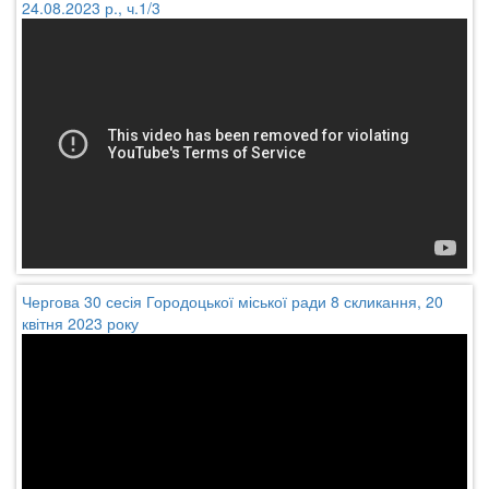
24.08.2023 р., ч.1/3
Чергова 30 сесія Городоцької міської ради 8 скликання, 20
квітня 2023 року