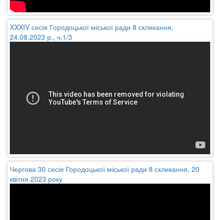
XXXIV сесія Городоцької міської ради 8 скликання,
24.08.2023 р., ч.1/3
Чергова 30 сесія Городоцької міської ради 8 скликання, 20
квітня 2023 року