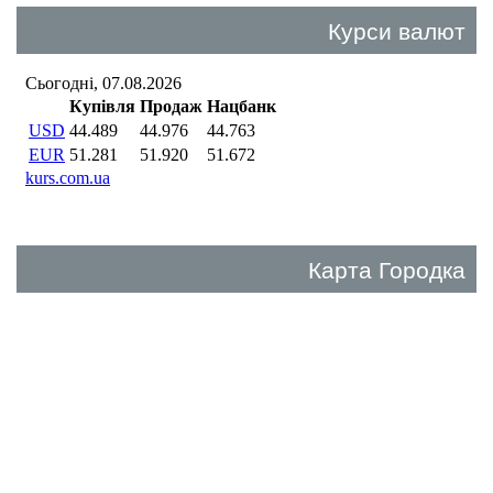
Курси валют
Карта Городка