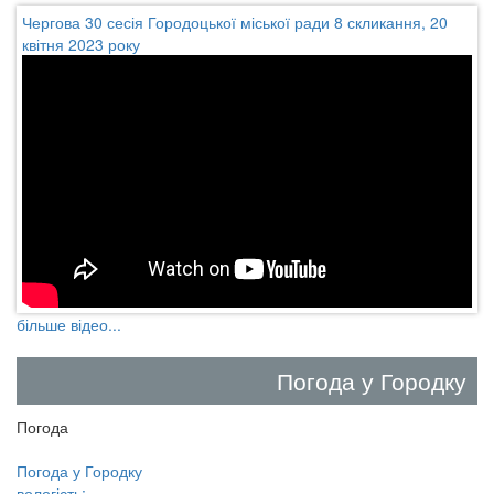
Чергова 30 сесія Городоцької міської ради 8 скликання, 20
квітня 2023 року
більше відео...
Погода у Городку
Погода
Погода у
Городку
вологість: