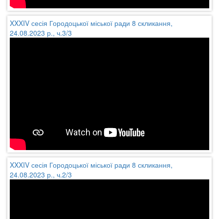
XXXIV сесія Городоцької міської ради 8 скликання,
24.08.2023 р., ч.3/3
XXXIV сесія Городоцької міської ради 8 скликання,
24.08.2023 р., ч.2/3