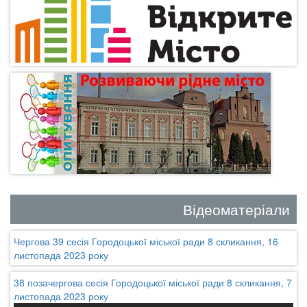
Відеоматеріали
Чергова 39 сесія Городоцької міської ради 8 скликання, 16
листопада 2023 року
38 позачергова сесія Городоцької міської ради 8 скликання, 7
листопада 2023 року